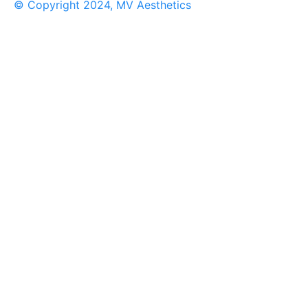
© Copyright 2024, MV Aesthetics