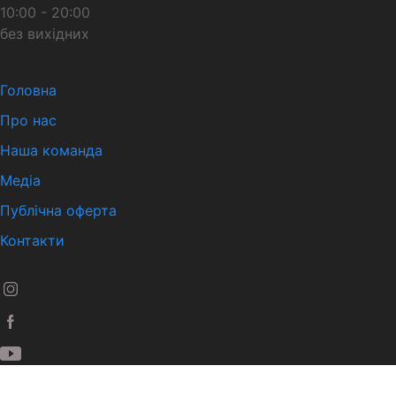
10:00 - 20:00
без вихідних
Головна
Про нас
Наша команда
Медіа
Публічна оферта
Контакти