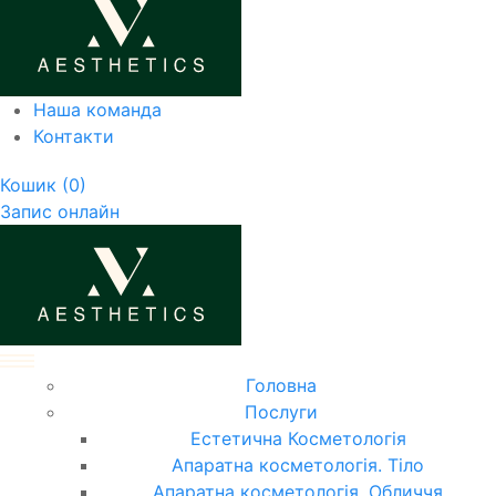
Наша команда
Контакти
Кошик
(0)
Запис онлайн
Головна
Послуги
Естетична Косметологія
Апаратна косметологія. Тіло
Апаратна косметологія. Обличчя