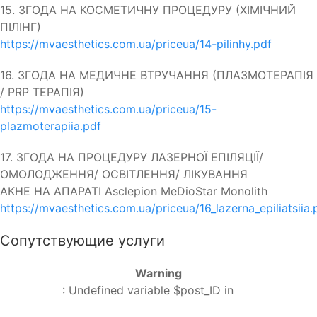
15. ЗГОДА НА КОСМЕТИЧНУ ПРОЦЕДУРУ (ХІМІЧНИЙ
ПІЛІНГ)
https://mvaesthetics.com.ua/priceua/14-pilinhy.pdf
16. ЗГОДА НА МЕДИЧНЕ ВТРУЧАННЯ (ПЛАЗМОТЕРАПІЯ
/ PRP ТЕРАПІЯ)
https://mvaesthetics.com.ua/priceua/15-
plazmoterapiia.pdf
17. ЗГОДА НА ПРОЦЕДУРУ ЛАЗЕРНОЇ ЕПІЛЯЦІЇ/
ОМОЛОДЖЕННЯ/ ОСВІТЛЕННЯ/ ЛІКУВАННЯ
АКНЕ НА АПАРАТІ Asclepion MeDioStar Monolith
https://mvaesthetics.com.ua/priceua/16_lazerna_epiliatsiia.
Сопутствующие услуги
Warning
: Undefined variable $post_ID in