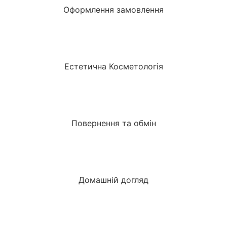
Оформлення замовлення
Естетична Косметологія
Повернення та обмін
Домашній догляд