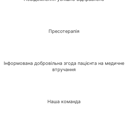
Пресотерапія
Інформована добровільна згода пацієнта на медичне
втручання
Наша команда