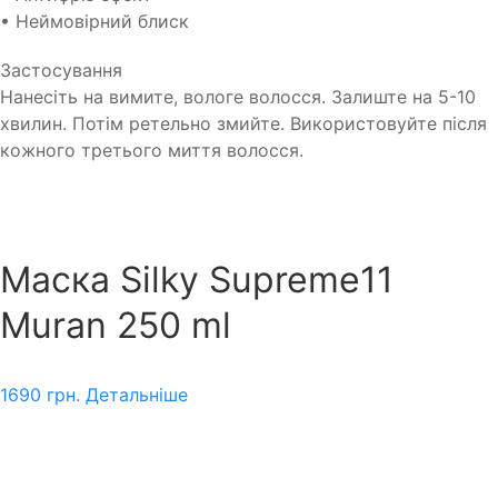
• Неймовірний блиск
Застосування
Нанесіть на вимите, вологе волосся. Залиште на 5-10
хвилин. Потім ретельно змийте. Використовуйте після
кожного третього миття волосся.
Маска Silky Supreme11
Muran 250 ml
1690
грн.
Детальніше