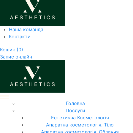
Наша команда
Контакти
Кошик
(0)
Запис онлайн
Головна
Послуги
Естетична Косметологія
Апаратна косметологія. Тіло
Апаратна косметологія. Обличчя