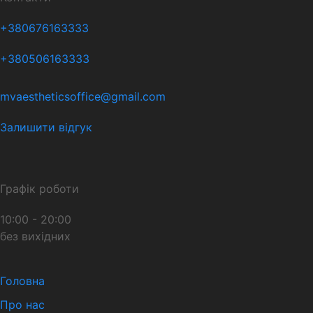
+380676163333
+380506163333
mvaestheticsoffice@gmail.com
Залишити відгук
Графік роботи
10:00 - 20:00
без вихідних
Головна
Про нас