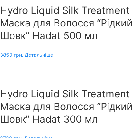
Hydro Liquid Silk Treatment
Маска для Волосся “Рідкий
Шовк” Hadat 500 мл
3850
грн.
Детальніше
Hydro Liquid Silk Treatment
Маска для Волосся “Рідкий
Шовк” Hadat 300 мл