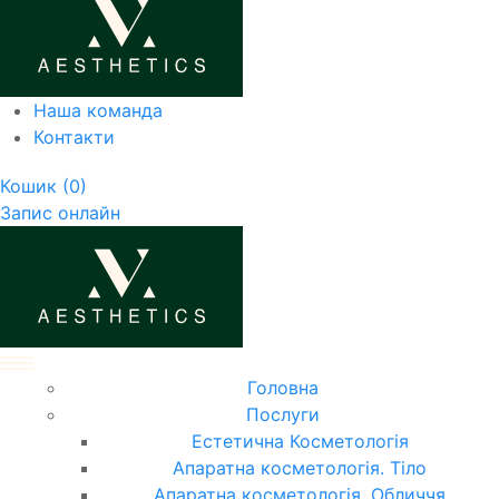
Наша команда
Контакти
Кошик
(0)
Запис онлайн
Головна
Послуги
Естетична Косметологія
Апаратна косметологія. Тіло
Апаратна косметологія. Обличчя