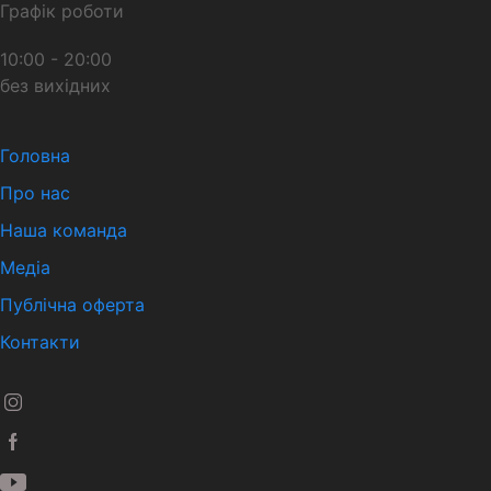
Графік роботи
10:00 - 20:00
без вихідних
Головна
Про нас
Наша команда
Медіа
Публічна оферта
Контакти