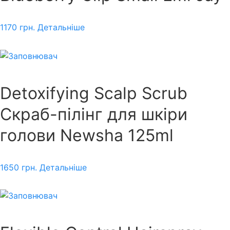
1170
грн.
Детальніше
Detoxifying Scalp Scrub
Скраб-пілінг для шкіри
голови Newsha 125ml
1650
грн.
Детальніше