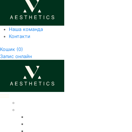
Наша команда
Контакти
Кошик
(0)
Запис онлайн