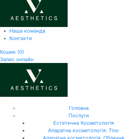
Наша команда
Контакти
Кошик
(0)
Запис онлайн
Головна
Послуги
Естетична Косметологія
Апаратна косметологія. Тіло
Апаратна косметологія. Обличчя