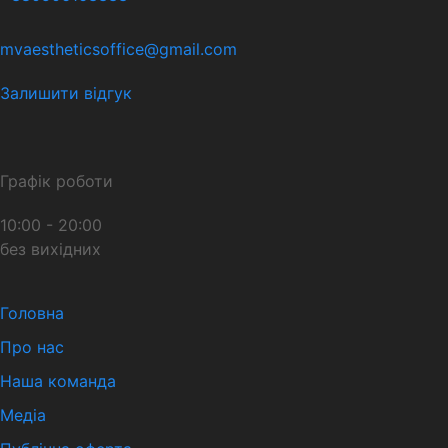
mvaestheticsoffice@gmail.com
Залишити відгук
Графік роботи
10:00 - 20:00
без вихідних
Головна
Про нас
Наша команда
Медіа