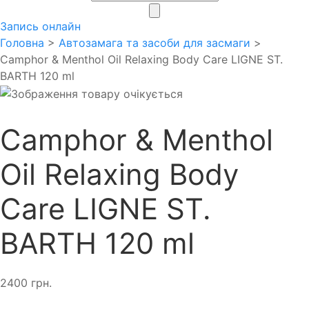
search
Запись онлайн
Головна
>
Автозамага та засоби для засмаги
>
Camphor & Menthol Oil Relaxing Body Care LIGNE ST.
BARTH 120 ml
Camphor & Menthol
Oil Relaxing Body
Care LIGNE ST.
BARTH 120 ml
2400
грн.