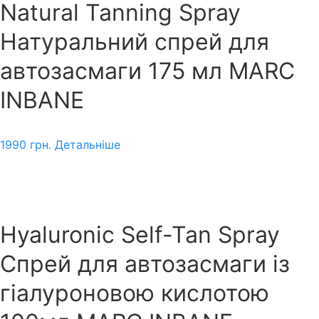
Natural Tanning Spray
Натуральний спрей для
автозасмаги 175 мл MARC
INBANE
1990
грн.
Детальніше
Hyaluronic Self-Tan Spray
Спрей для автозасмаги із
гіалуроновою кислотою