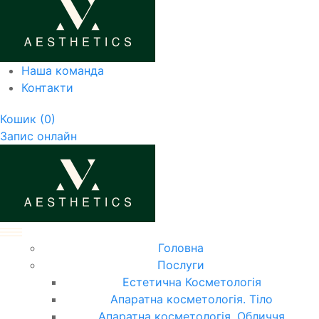
Наша команда
Контакти
Кошик
(0)
Запис онлайн
Головна
Послуги
Естетична Косметологія
Апаратна косметологія. Тіло
Апаратна косметологія. Обличчя