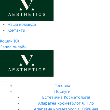
Наша команда
Контакти
Кошик
(0)
Запис онлайн
Головна
Послуги
Естетична Косметологія
Апаратна косметологія. Тіло
Апаратна косметологія. Обличчя