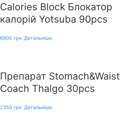
Calories Block Блокатор
калорій Yotsuba 90pcs
6900
грн.
Детальніше
Препарат Stomach&Waist
Coach Thalgo 30pcs
2350
грн.
Детальніше