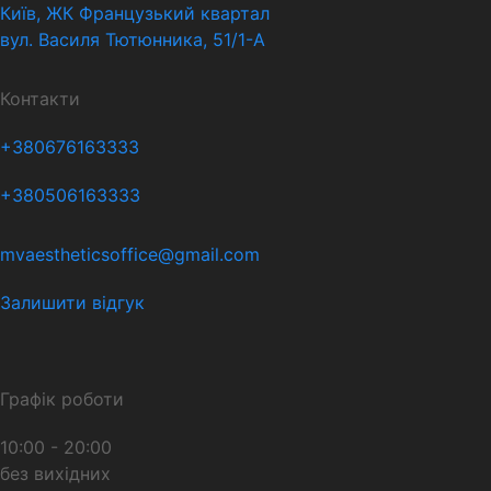
Київ, ЖК Французький квартал
вул. Василя Тютюнника, 51/1-А
Контакти
+380676163333
+380506163333
mvaestheticsoffice@gmail.com
Залишити відгук
Графік роботи
10:00 - 20:00
без вихідних