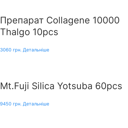
Препарат Collagene 10000
Thalgo 10pcs
3060
грн.
Детальніше
Mt.Fuji Silica Yotsuba 60pcs
9450
грн.
Детальніше