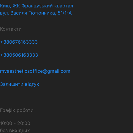
Київ, ЖК Французький квартал
вул. Василя Тютюнника, 51/1-А
Контакти
+380676163333
+380506163333
mvaestheticsoffice@gmail.com
Залишити відгук
Графік роботи
10:00 - 20:00
без вихідних