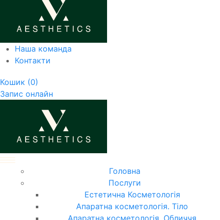
Наша команда
Контакти
Кошик
(0)
Запис онлайн
Головна
Послуги
Естетична Косметологія
Апаратна косметологія. Тіло
Апаратна косметологія. Обличчя