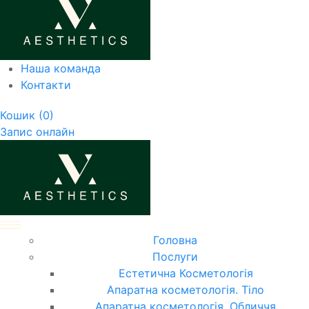
Наша команда
Контакти
Кошик
(0)
Запис онлайн
Головна
Послуги
Естетична Косметологія
Апаратна косметологія. Тіло
Апаратна косметологія. Обличчя