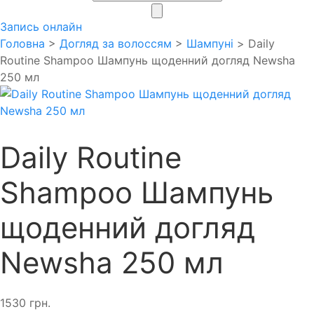
search
Запись онлайн
Головна
>
Догляд за волоссям
>
Шампуні
> Daily
Routine Shampoo Шампунь щоденний догляд Newsha
250 мл
Daily Routine
Shampoo Шампунь
щоденний догляд
Newsha 250 мл
1530
грн.