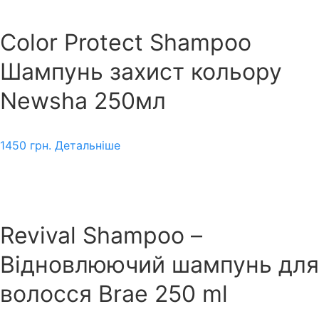
Color Protect Shampoo
Шампунь захист кольору
Newsha 250мл
1450
грн.
Детальніше
Revival Shampoo –
Відновлюючий шампунь для
волосся Brae 250 ml