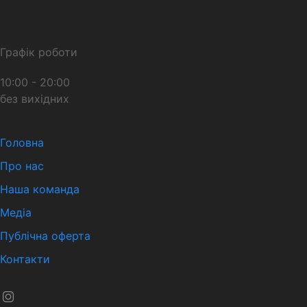
Графік роботи
10:00 - 20:00
без вихідних
Головна
Про нас
Наша команда
Медіа
Публічна оферта
Контакти