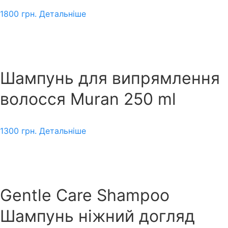
1800
грн.
Детальніше
Шампунь для випрямлення
волосся Muran 250 ml
1300
грн.
Детальніше
Gentle Care Shampoo
Шампунь ніжний догляд