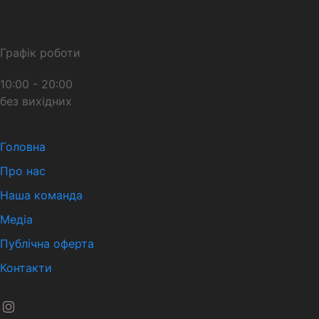
Графік роботи
10:00 - 20:00
без вихідних
Головна
Про нас
Наша команда
Медіа
Публічна оферта
Контакти