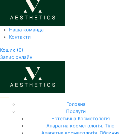
Наша команда
Контакти
Кошик
(0)
Запис онлайн
Головна
Послуги
Естетична Косметологія
Апаратна косметологія. Тіло
Апаратна косметологія. Обличчя