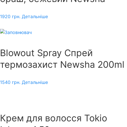
1920
грн.
Детальніше
Blowout Spray Спрей
термозахист Newsha 200ml
1540
грн.
Детальніше
Крем для волосся Tokio