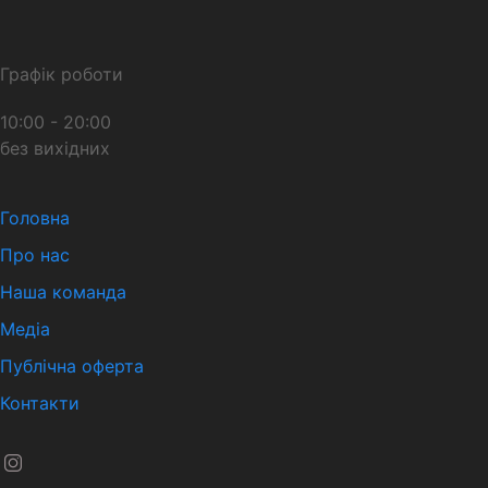
Графік роботи
10:00 - 20:00
без вихідних
Головна
Про нас
Наша команда
Медіа
Публічна оферта
Контакти