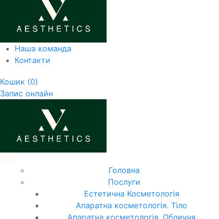
Наша команда
Контакти
Кошик
(0)
Запис онлайн
Головна
Послуги
Естетична Косметологія
Апаратна косметологія. Тіло
Апаратна косметологія. Обличчя