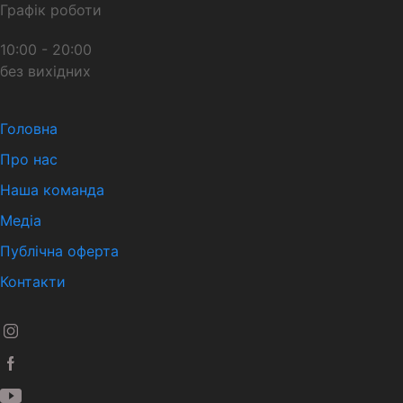
Графік роботи
10:00 - 20:00
без вихідних
Головна
Про нас
Наша команда
Медіа
Публічна оферта
Контакти