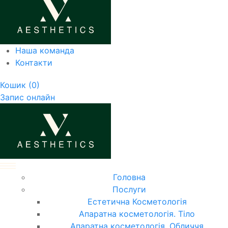
Наша команда
Контакти
Кошик
(0)
Запис онлайн
Головна
Послуги
Естетична Косметологія
Апаратна косметологія. Тіло
Апаратна косметологія. Обличчя