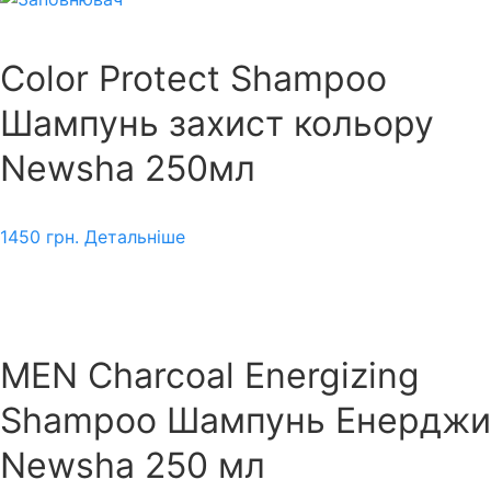
Color Protect Shampoo
Шампунь захист кольору
Newsha 250мл
1450
грн.
Детальніше
MEN Charcoal Energizing
Shampoo Шампунь Енерджи
Newsha 250 мл