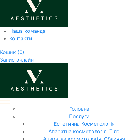
Наша команда
Контакти
Кошик
(0)
Запис онлайн
Головна
Послуги
Естетична Косметологія
Апаратна косметологія. Тіло
Апаратна косметологія. Обличчя