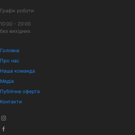
Графік роботи
10:00 - 20:00
без вихідних
Головна
Про нас
Наша команда
Медіа
Публічна оферта
Контакти