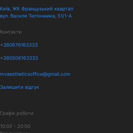
Київ, ЖК Французький квартал
вул. Василя Тютюнника, 51/1-А
Контакти
+380676163333
+380506163333
mvaestheticsoffice@gmail.com
Залишити відгук
Графік роботи
10:00 - 20:00