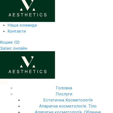
Наша команда
Контакти
Кошик
(0)
Запис онлайн
Головна
Послуги
Естетична Косметологія
Апаратна косметологія. Тіло
Апаратна косметологія. Обличчя