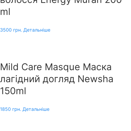
ml
3500
грн.
Детальніше
Mild Care Masque Маска
лагідний догляд Newsha
150ml
1850
грн.
Детальніше