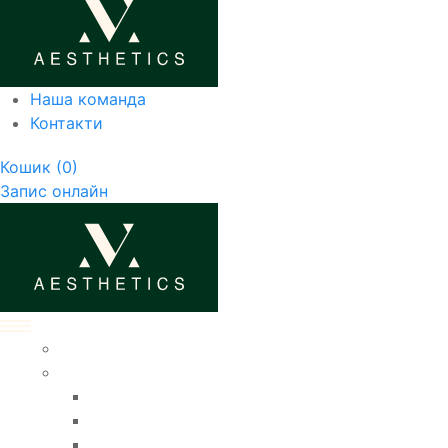
Наша команда
Контакти
Кошик
(0)
Запис онлайн