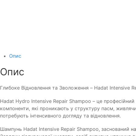
Опис
Опис
Глибоке Відновлення та Зволоження – Hadat Intensive
Hadat Hydro Intensive Repair Shampoo – це професійни
компоненти, які проникають у структуру пасм, живлячи
потребують інтенсивного догляду та відновлення.
Шампунь Hadat Intensive Repair Shampoo, заснований на