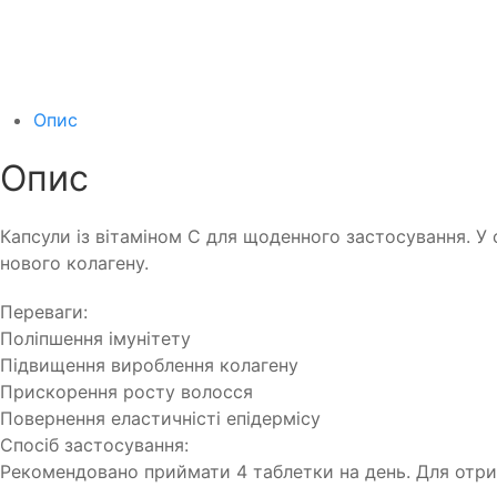
Опис
Опис
Капсули із вітаміном С для щоденного застосування. У 
нового колагену.
Переваги:
Поліпшення імунітету
Підвищення вироблення колагену
Прискорення росту волосся
Повернення еластичністі епідермісу
Спосіб застосування:
Рекомендовано приймати 4 таблетки на день. Для отрим