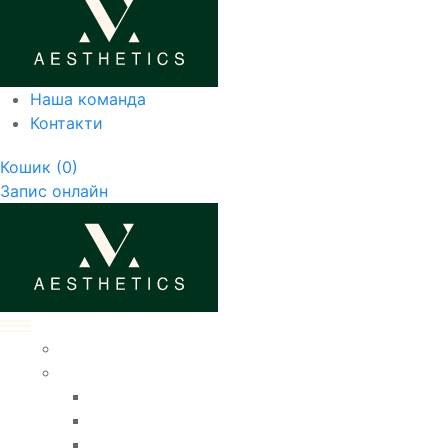
Наша команда
Контакти
Кошик
(0)
Запис онлайн