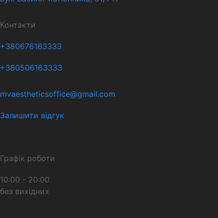
Контакти
+380676163333
+380506163333
mvaestheticsoffice@gmail.com
Залишити відгук
Графік роботи
10:00 - 20:00
без вихідних