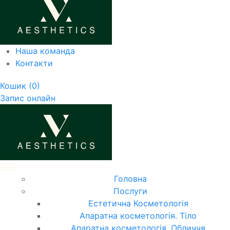
Наша команда
Контакти
Кошик
(0)
Запис онлайн
Головна
Послуги
Естетична Косметологія
Апаратна косметологія. Тіло
Апаратна косметологія. Обличчя