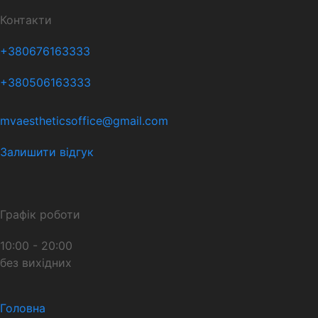
Контакти
+380676163333
+380506163333
mvaestheticsoffice@gmail.com
Залишити відгук
Графік роботи
10:00 - 20:00
без вихідних
Головна