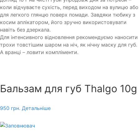
коли відчуваєте сухість, перед виходом на вулицю або
для легкого глянцю поверх помади. Завдяки тюбику з
косим аплікатором, його зручно використовувати
навіть без дзеркала.
Для інтенсивного відновлення рекомендуємо наносити
трохи товстішим шаром на ніч, як нічну маску для губ.
А вранці – ловити компліменти.
Бальзам для губ Thalgo 10g
950
грн.
Детальніше