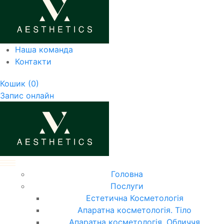
Наша команда
Контакти
Кошик
(0)
Запис онлайн
Головна
Послуги
Естетична Косметологія
Апаратна косметологія. Тіло
Апаратна косметологія. Обличчя