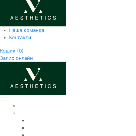
Наша команда
Контакти
Кошик
(0)
Запис онлайн