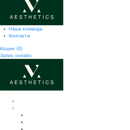
Наша команда
Контакти
Кошик
(0)
Запис онлайн