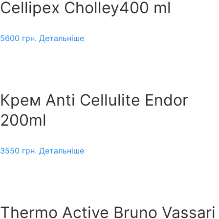
Cellipex Cholley400 ml
5600
грн.
Детальніше
Крем Anti Cellulite Endor
200ml
3550
грн.
Детальніше
Thermo Active Bruno Vassari