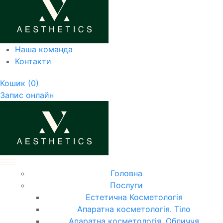
Наша команда
Контакти
Кошик
(0)
Запис онлайн
Головна
Послуги
Естетична Косметологія
Апаратна косметологія. Тіло
Апаратна косметологія. Обличчя