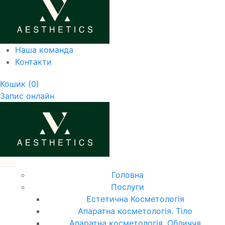
Наша команда
Контакти
Кошик
(0)
Запис онлайн
Головна
Послуги
Естетична Косметологія
Апаратна косметологія. Тіло
Апаратна косметологія. Обличчя