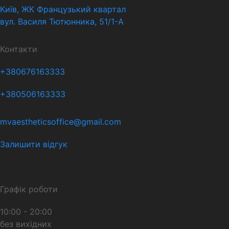
Київ, ЖК Французький квартал
вул. Василя Тютюнника, 51/1-А
Контакти
+380676163333
+380506163333
mvaestheticsoffice@gmail.com
Залишити відгук
Графік роботи
10:00 - 20:00
без вихідних