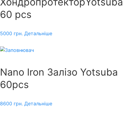
ХондропротекторYotsuba
60 pcs
5000
грн.
Детальніше
Nano Iron Залізо Yotsuba
60pcs
8600
грн.
Детальніше