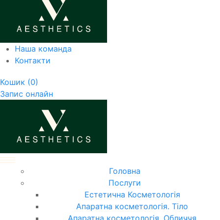
Наша команда
Контакти
Кошик
(0)
Запис онлайн
Головна
Послуги
Естетична Косметологія
Апаратна косметологія. Тіло
Апаратна косметологія. Обличчя