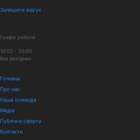
Залишити відгук
Графік роботи
10:00 - 20:00
без вихідних
Головна
Про нас
Наша команда
Медіа
Публічна оферта
Контакти