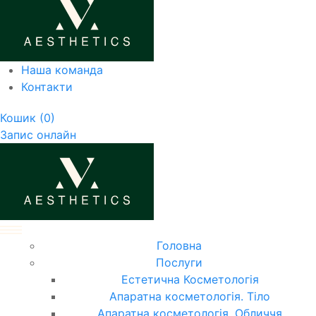
Наша команда
Контакти
Кошик
(0)
Запис онлайн
Головна
Послуги
Естетична Косметологія
Апаратна косметологія. Тіло
Апаратна косметологія. Обличчя