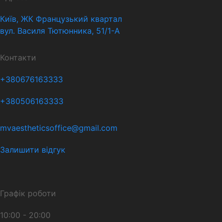
Київ, ЖК Французький квартал
вул. Василя Тютюнника, 51/1-А
Контакти
+380676163333
+380506163333
mvaestheticsoffice@gmail.com
Залишити відгук
Графік роботи
10:00 - 20:00