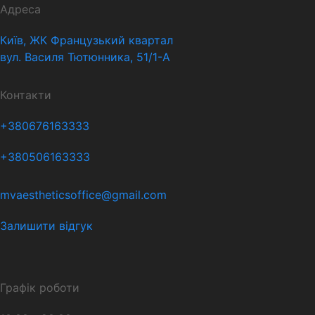
Адреса
Київ, ЖК Французький квартал
вул. Василя Тютюнника, 51/1-А
Контакти
+380676163333
+380506163333
mvaestheticsoffice@gmail.com
Залишити відгук
Графік роботи