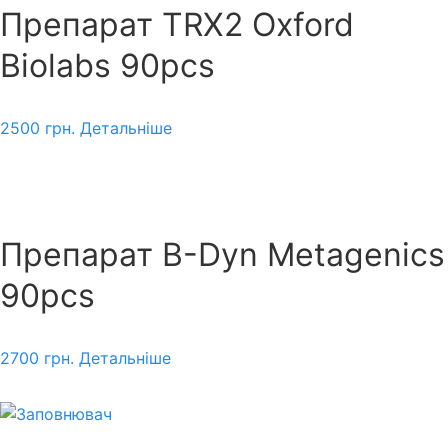
Препарат TRX2 Oxford
Biolabs 90pcs
2500
грн.
Детальніше
Препарат B-Dyn Metagenics
90pcs
2700
грн.
Детальніше