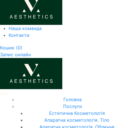
Наша команда
Контакти
Кошик
(0)
Запис онлайн
Головна
Послуги
Естетична Косметологія
Апаратна косметологія. Тіло
Апаратна косметологія. Обличчя