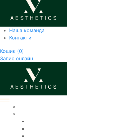
Наша команда
Контакти
Кошик
(0)
Запис онлайн