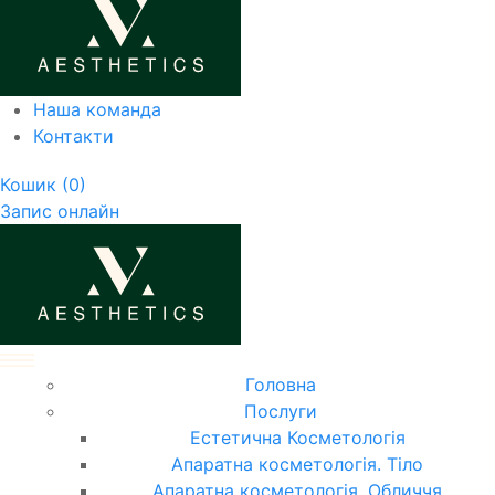
Наша команда
Контакти
Кошик
(0)
Запис онлайн
Головна
Послуги
Естетична Косметологія
Апаратна косметологія. Тіло
Апаратна косметологія. Обличчя