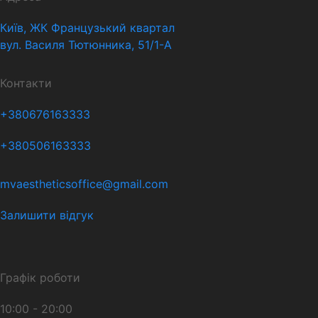
Київ, ЖК Французький квартал
вул. Василя Тютюнника, 51/1-А
Контакти
+380676163333
+380506163333
mvaestheticsoffice@gmail.com
Залишити відгук
Графік роботи
10:00 - 20:00