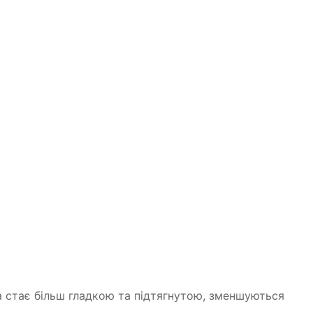
іра стає більш гладкою та підтягнутою, зменшуються