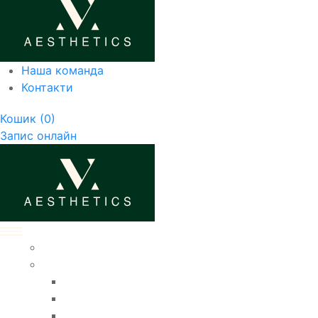
Наша команда
Контакти
Кошик
(0)
Запис онлайн