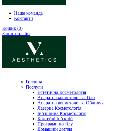
Наша команда
Контакти
Кошик
(0)
Запис онлайн
Головна
Послуги
Естетична Косметологія
Апаратна косметологія. Тіло
Апаратна косметологія. Обличчя
Лазерна Косметологія
Ін’єкційна Косметологія
Коктейлі Ін’єкцій
Програми по тілу
Домашній догляд