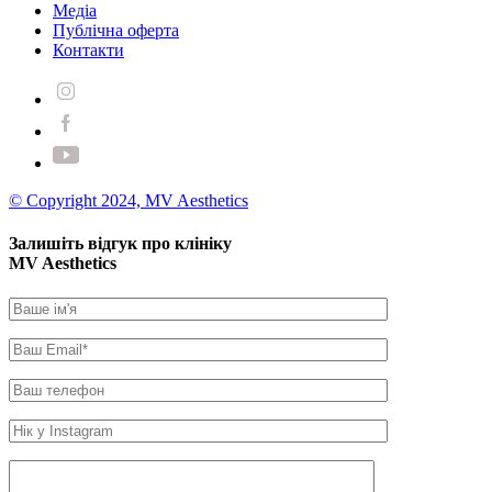
Медіа
Публічна оферта
Контакти
© Copyright 2024, MV Aesthetics
Залишіть відгук про клініку
MV Aesthetics