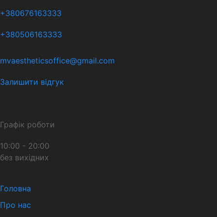
+380676163333
+380506163333
mvaestheticsoffice@gmail.com
Залишити відгук
Графік роботи
10:00 - 20:00
без вихідних
Головна
Про нас