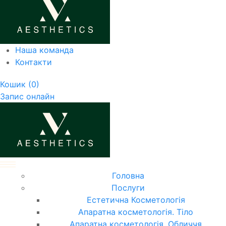
Наша команда
Контакти
Кошик
(0)
Запис онлайн
Головна
Послуги
Естетична Косметологія
Апаратна косметологія. Тіло
Апаратна косметологія. Обличчя