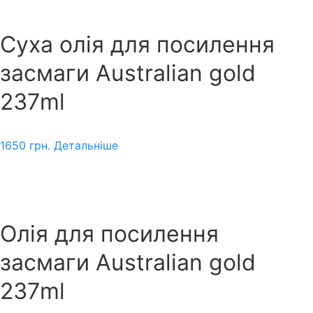
Суха олія для посилення
засмаги Australian gold
237ml
1650
грн.
Детальніше
Олія для посилення
засмаги Australian gold
237ml