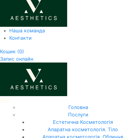
Наша команда
Контакти
Кошик
(0)
Запис онлайн
Головна
Послуги
Естетична Косметологія
Апаратна косметологія. Тіло
Апаратна косметологія. Обличчя