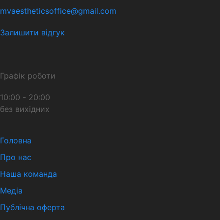
mvaestheticsoffice@gmail.com
Залишити відгук
Графік роботи
10:00 - 20:00
без вихідних
Головна
Про нас
Наша команда
Медіа
Публічна оферта