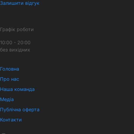
Залишити відгук
Графік роботи
10:00 - 20:00
без вихідних
Головна
Про нас
Наша команда
Медіа
Публічна оферта
Контакти