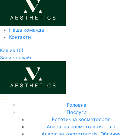
Наша команда
Контакти
Кошик
(0)
Запис онлайн
Головна
Послуги
Естетична Косметологія
Апаратна косметологія. Тіло
Апаратна косметологія. Обличчя