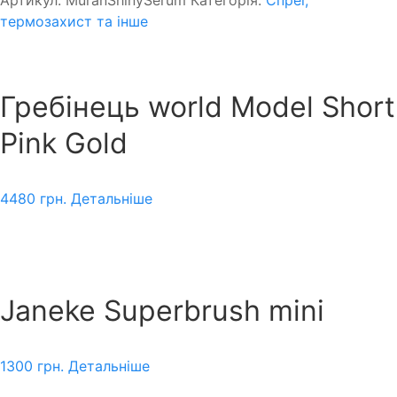
термозахист та інше
Гребінець world Model Short
Pink Gold
4480
грн.
Детальніше
Janeke Superbrush mini
1300
грн.
Детальніше