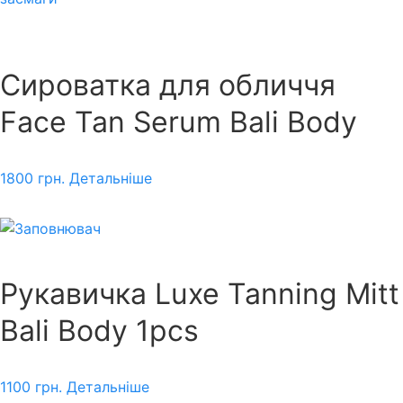
Сироватка для обличчя
Face Tan Serum Bali Body
1800
грн.
Детальніше
Рукавичка Luxe Tanning Mitt
Bali Body 1pcs
1100
грн.
Детальніше