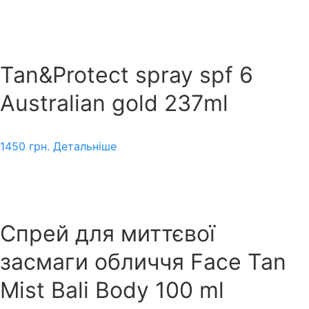
Tan&Protect spray spf 6
Australian gold 237ml
1450
грн.
Детальніше
Спрей для миттєвої
засмаги обличчя Face Tan
Mist Bali Body 100 ml