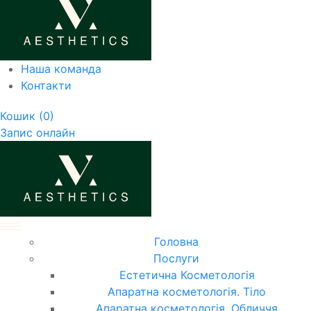
Наша команда
Контакти
Кошик
(0)
Запис онлайн
Головна
Послуги
Естетична Косметологія
Апаратна косметологія. Тіло
Апаратна косметологія. Обличчя