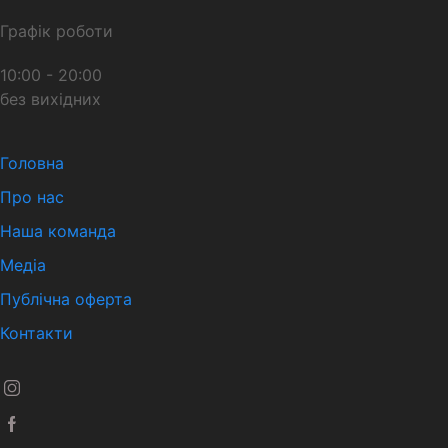
Графік роботи
10:00 - 20:00
без вихідних
Головна
Про нас
Наша команда
Медіа
Публічна оферта
Контакти