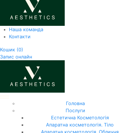
Наша команда
Контакти
Кошик
(0)
Запис онлайн
Головна
Послуги
Естетична Косметологія
Апаратна косметологія. Тіло
Апаратна косметологія. Обличчя