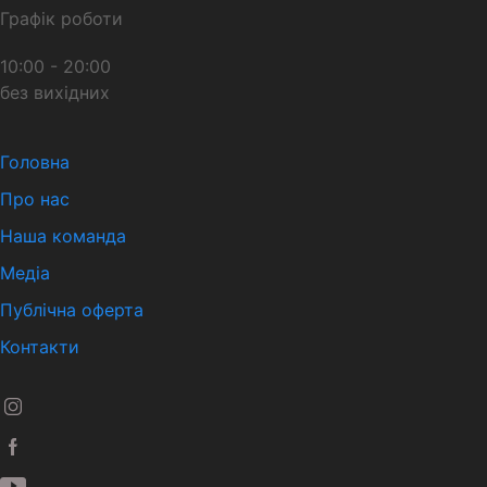
Графік роботи
10:00 - 20:00
без вихідних
Головна
Про нас
Наша команда
Медіа
Публічна оферта
Контакти