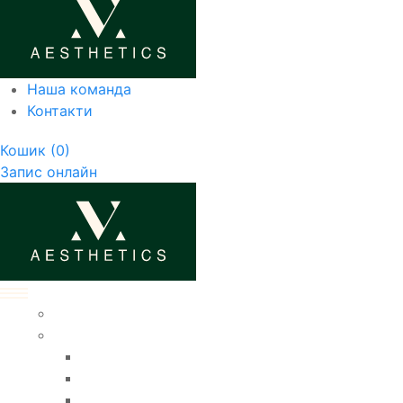
Наша команда
Контакти
Кошик
(0)
Запис онлайн