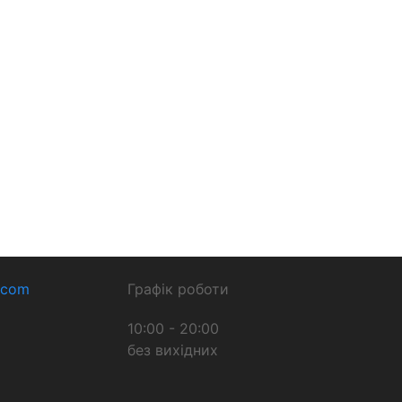
.com
Графік роботи
10:00 - 20:00
без вихідних