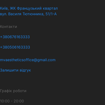
Київ, ЖК Французький квартал
вул. Василя Тютюнника, 51/1-А
Контакти
+380676163333
+380506163333
mvaestheticsoffice@gmail.com
Залишити відгук
Графік роботи
10:00 - 20:00