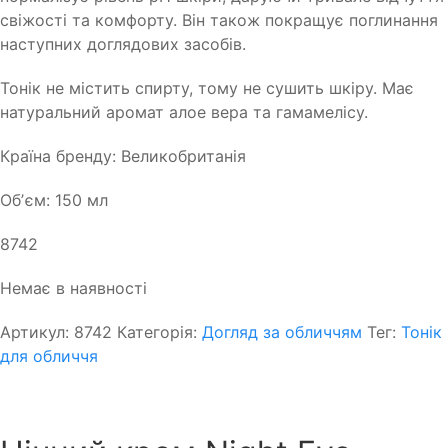
свіжості та комфорту. Він також покращує поглинання
наступних доглядових засобів.
Тонік не містить спирту, тому не сушить шкіру. Має
натуральний аромат алое вера та гамамелісу.
Країна бренду: Великобританія
Обʼєм: 150 мл
8742
Немає в наявності
Артикул:
8742
Категорія:
Догляд за обличчям
Тег:
Тонік
для обличчя