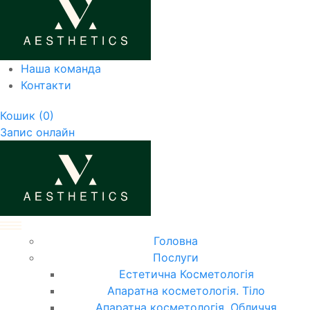
Наша команда
Контакти
Кошик
(0)
Запис онлайн
Головна
Послуги
Естетична Косметологія
Апаратна косметологія. Тіло
Апаратна косметологія. Обличчя