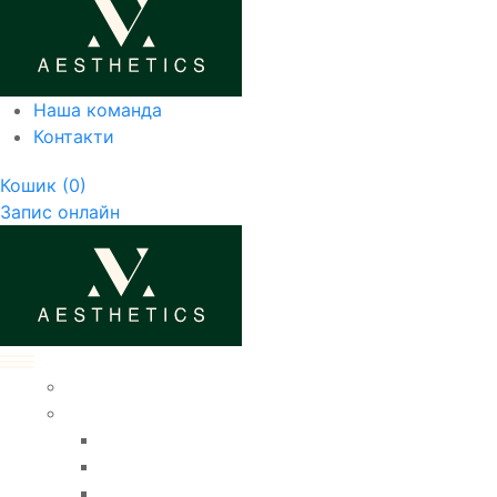
Наша команда
Контакти
Кошик
(0)
Запис онлайн