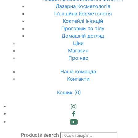
Лазерна Косметологія
Ін’єкційна Косметологія
Коктейлі Ін’єкцій
Програми по тілу
Домашній догляд
Ціни
Магазин
Про нас
Наша команда
Контакти
Кошик
(0)
Products search