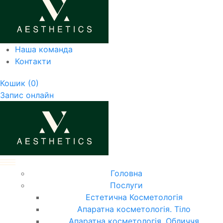
Наша команда
Контакти
Кошик
(0)
Запис онлайн
Головна
Послуги
Естетична Косметологія
Апаратна косметологія. Тіло
Апаратна косметологія. Обличчя