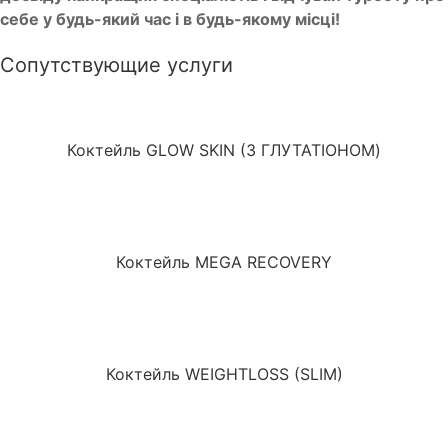
себе у будь-який час і в будь-якому місці!
Сопутствующие услуги
Коктейль GLOW SKIN (З ГЛУТАТІОНОМ)
Коктейль MEGA RECOVERY
Коктейль WEIGHTLOSS (SLIM)