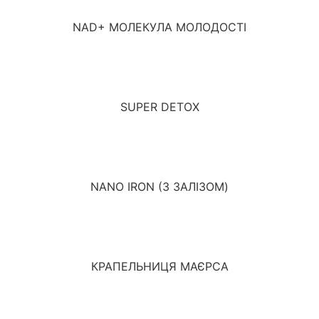
NAD+ МОЛЕКУЛА МОЛОДОСТІ
SUPER DETOX
NANO IRON (З ЗАЛІЗОМ)
КРАПЕЛЬНИЦЯ МАЄРСА