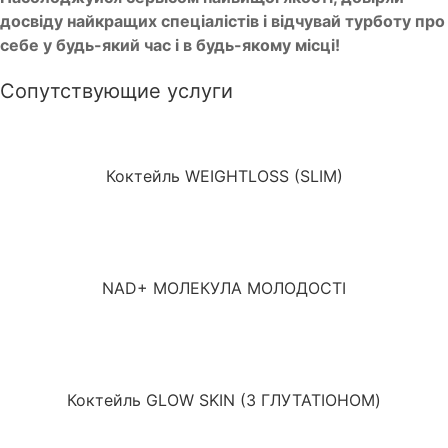
досвіду найкращих спеціалістів і відчувай турботу про
себе у будь-який час і в будь-якому місці!
Сопутствующие услуги
Коктейль WEIGHTLOSS (SLIM)
NAD+ МОЛЕКУЛА МОЛОДОСТІ
Коктейль GLOW SKIN (З ГЛУТАТІОНОМ)