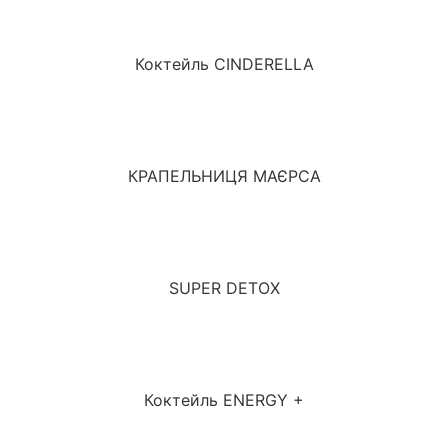
Коктейль CINDERELLA
КРАПЕЛЬНИЦЯ МАЄРСА
SUPER DETOX
Коктейль ENERGY +