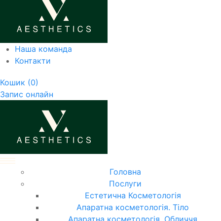
Наша команда
Контакти
Кошик
(0)
Запис онлайн
Головна
Послуги
Естетична Косметологія
Апаратна косметологія. Тіло
Апаратна косметологія. Обличчя