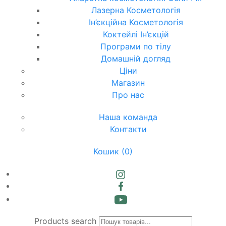
Лазерна Косметологія
Ін’єкційна Косметологія
Коктейлі Ін’єкцій
Програми по тілу
Домашній догляд
Ціни
Магазин
Про нас
Наша команда
Контакти
Кошик
(0)
Products search