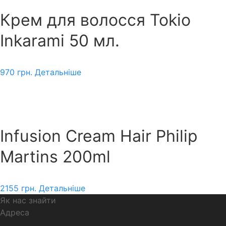
Крем для волосся Tokio
Inkarami 50 мл.
970
грн.
Детальніше
Infusion Cream Hair Philip
Martins 200ml
2155
грн.
Детальніше
Як нас знайти
Адреса