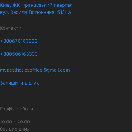
Київ, ЖК Французький квартал
вул. Василя Тютюнника, 51/1-А
Контакти
+380676163333
+380506163333
mvaestheticsoffice@gmail.com
Залишити відгук
Графік роботи
10:00 - 20:00
без вихідних