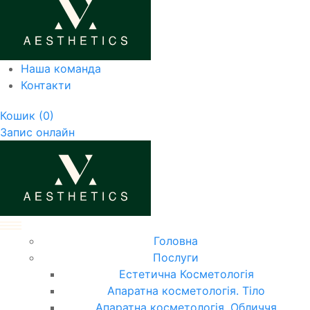
Наша команда
Контакти
Кошик
(0)
Запис онлайн
Головна
Послуги
Естетична Косметологія
Апаратна косметологія. Тіло
Апаратна косметологія. Обличчя