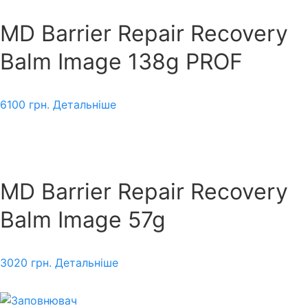
MD Barrier Repair Recovery
Balm Image 138g PROF
6100
грн.
Детальніше
MD Barrier Repair Recovery
Balm Image 57g
3020
грн.
Детальніше