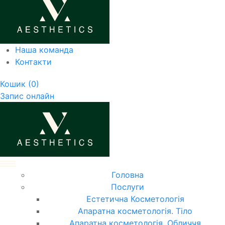
Наша команда
Контакти
Кошик
(0)
Запис онлайн
Головна
Послуги
Естетична Косметологія
Апаратна косметологія. Тіло
Апаратна косметологія. Обличчя