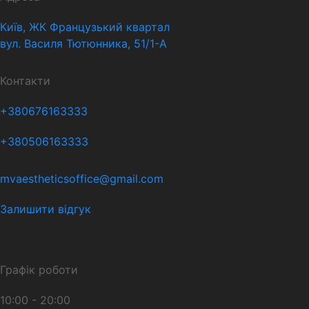
Київ, ЖК Французький квартал
вул. Василя Тютюнника, 51/1-А
Контакти
+380676163333
+380506163333
mvaestheticsoffice@gmail.com
Залишити відгук
Графік роботи
10:00 - 20:00