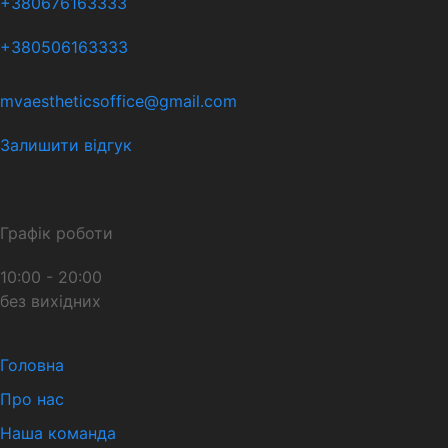
+380676163333
+380506163333
mvaestheticsoffice@gmail.com
Залишити відгук
Графік роботи
10:00 - 20:00
без вихідних
Головна
Про нас
Наша команда