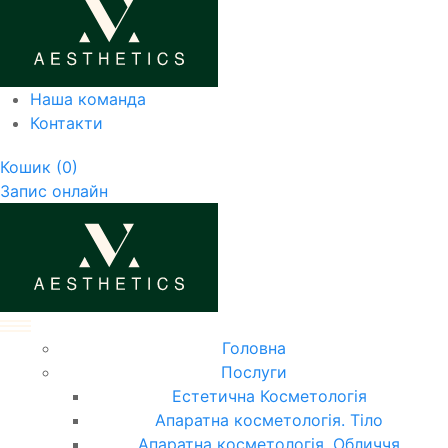
Наша команда
Контакти
Кошик
(0)
Запис онлайн
Головна
Послуги
Естетична Косметологія
Апаратна косметологія. Тіло
Апаратна косметологія. Обличчя