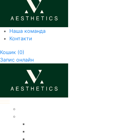
Наша команда
Контакти
Кошик
(0)
Запис онлайн