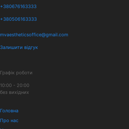
+380676163333
+380506163333
mvaestheticsoffice@gmail.com
Залишити відгук
Графік роботи
10:00 - 20:00
без вихідних
Головна
Про нас