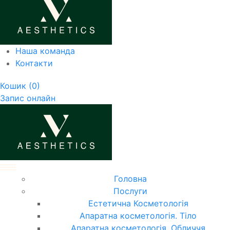
Наша команда
Контакти
Кошик
(0)
Запис онлайн
Головна
Послуги
Естетична Косметологія
Апаратна косметологія. Тіло
Апаратна косметологія. Обличчя