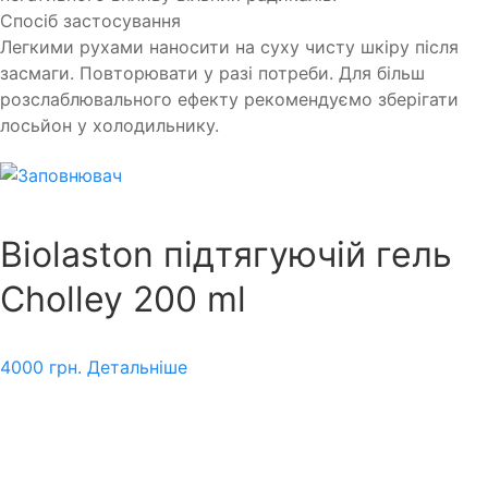
Спосіб застосування
Легкими рухами наносити на суху чисту шкіру після
засмаги. Повторювати у разі потреби. Для більш
розслаблювального ефекту рекомендуємо зберігати
лосьйон у холодильнику.
Biolaston підтягуючій гель
Cholley 200 ml
4000
грн.
Детальніше