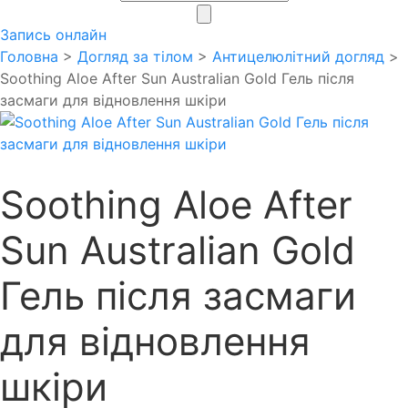
search
Запись онлайн
Головна
>
Догляд за тілом
>
Антицелюлітний догляд
>
Soothing Aloe After Sun Australian Gold Гель після
засмаги для відновлення шкіри
Soothing Aloe After
Sun Australian Gold
Гель після засмаги
для відновлення
шкіри