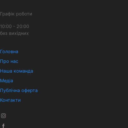
Графік роботи
10:00 - 20:00
без вихідних
Головна
Про нас
Наша команда
Медіа
Публічна оферта
Контакти