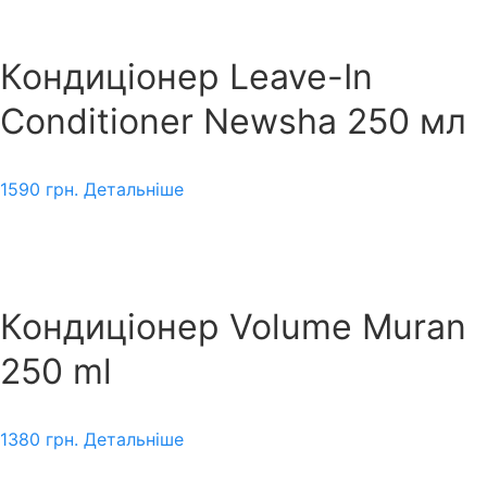
Кондиціонер Leave-In
Conditioner Newsha 250 мл
1590
грн.
Детальніше
Кондиціонер Volume Muran
250 ml
1380
грн.
Детальніше