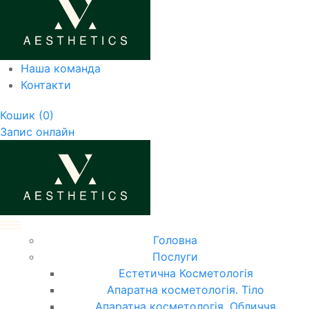
Наша команда
Контакти
Кошик
(0)
Запис онлайн
Головна
Послуги
Естетична Косметологія
Апаратна косметологія. Тіло
Апаратна косметологія. Обличчя