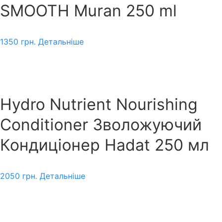
SMOOTH Muran 250 ml
1350
грн.
Детальніше
Hydro Nutrient Nourishing
Conditioner Зволожуючий
Кондиціонер Hadat 250 мл
2050
грн.
Детальніше