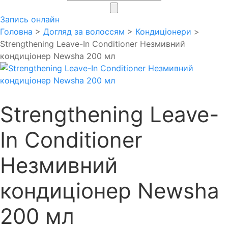
search
Запись онлайн
Головна
>
Догляд за волоссям
>
Кондиціонери
>
Strengthening Leave-In Conditioner Незмивний
кондиціонер Newsha 200 мл
Strengthening Leave-
In Conditioner
Незмивний
кондиціонер Newsha
200 мл