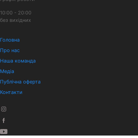
10:00 - 20:00
без вихідних
Головна
Про нас
Наша команда
Медіа
Публічна оферта
Контакти