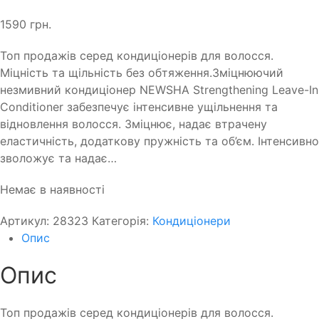
1590
грн.
Топ продажів серед кондиціонерів для волосся.
Міцність та щільність без обтяження.Зміцнюючий
незмивний кондиціонер NEWSHA Strengthening Leave-In
Conditioner забезпечує інтенсивне ущільнення та
відновлення волосся. Зміцнює, надає втрачену
еластичність, додаткову пружність та об’єм. Інтенсивно
зволожує та надає…
Немає в наявності
Артикул:
28323
Категорія:
Кондиціонери
Опис
Опис
Топ продажів серед кондиціонерів для волосся.