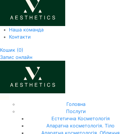
Наша команда
Контакти
Кошик
(0)
Запис онлайн
Головна
Послуги
Естетична Косметологія
Апаратна косметологія. Тіло
Апаратна косметологія. Обличчя