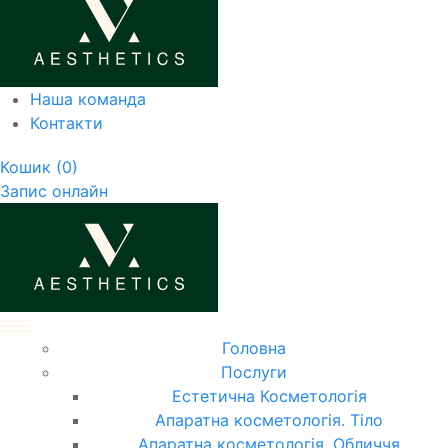
Наша команда
Контакти
Кошик
(0)
Запис онлайн
Головна
Послуги
Естетична Косметологія
Апаратна косметологія. Тіло
Апаратна косметологія. Обличчя