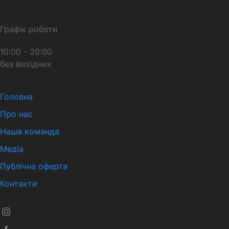
Графік роботи
10:00 - 20:00
без вихідних
Головна
Про нас
Наша команда
Медіа
Публічна оферта
Контакти