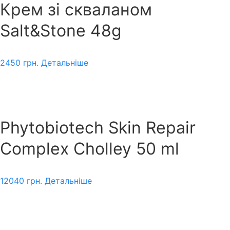
Крем зі скваланом
Salt&Stone 48g
2450
грн.
Детальніше
Phytobiotech Skin Repair
Complex Cholley 50 ml
12040
грн.
Детальніше