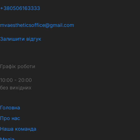
+380506163333
mvaestheticsoffice@gmail.com
Залишити відгук
Графік роботи
10:00 - 20:00
без вихідних
Головна
Про нас
Наша команда
Медіа