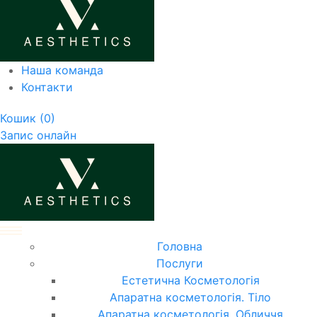
Наша команда
Контакти
Кошик
(0)
Запис онлайн
Головна
Послуги
Естетична Косметологія
Апаратна косметологія. Тіло
Апаратна косметологія. Обличчя