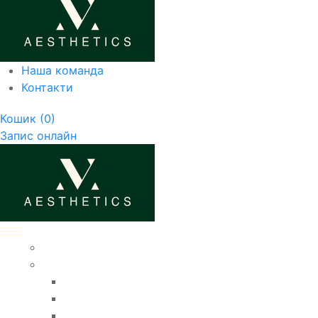
Наша команда
Контакти
Кошик
(0)
Запис онлайн