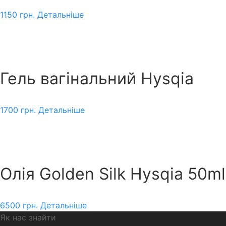
1150
грн.
Детальніше
Гель вагінальний Hysqia
1700
грн.
Детальніше
Олія Golden Silk Hysqia 50ml
6500
грн.
Детальніше
Як нас знайти