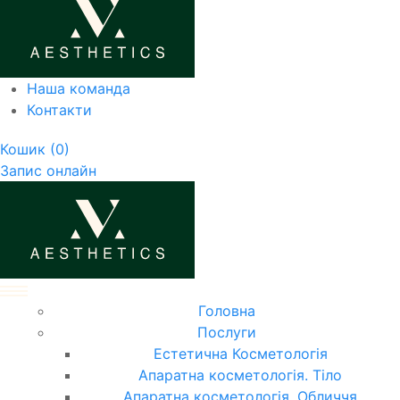
Наша команда
Контакти
Кошик
(0)
Запис онлайн
Головна
Послуги
Естетична Косметологія
Апаратна косметологія. Тіло
Апаратна косметологія. Обличчя