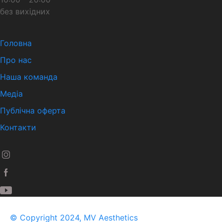
без вихідних
Головна
Про нас
Наша команда
Медіа
Публічна оферта
Контакти
© Copyright 2024, MV Aesthetics